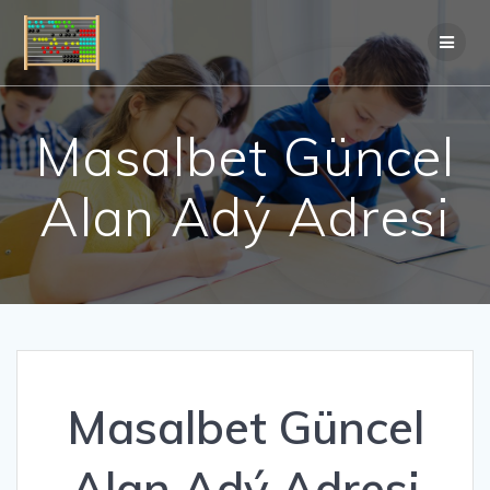
Skip
to
content
Masalbet Güncel
Alan Adý Adresi
Masalbet Güncel
Alan Adý Adresi