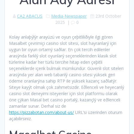
CA2 ABACUS
Media-Newspaper
23rd October
2025
|
0
Kolay anlaþýlýr arayüzü ve oyun çeþitliliðiyle ilgi gören
Masalbet çevrimiçi casino slot sitesi, slot hayranlarý için
uygun bir oyun ortamý saðlar. En çok tercih edilenler
arasýnda farklý slot oyunlarý seçeneklerinden klasik slot
türlerine kadar her türlü tercihe hitap eden çeþitli
seçeneklerde içerik bulmak mümkündür. Güvenli slot siteleri
arasýnda yer alan web tabanlý casino sitesi yüksek geri
ödeme oranlarýna sahip RTP ile yüksek kazanç saðlatýr.
Siteye kayýt olmak çok zahmetsizdir. Eðlenceli ve heyecanlý
casino slot deneyimi isteyenler için slot platformu olarak
öne çýkan Masal bet casino portalý, kazançlý ve eðlenceli
zamanlar sunar. Derhal siz de
https://pizzabotan.com/about-us/
URL’si üzerinden oturum
açabilirsiniz.