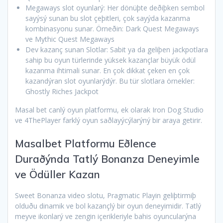
Megaways slot oyunlarý: Her dönüþte deðiþken sembol
sayýsý sunan bu slot çeþitleri, çok sayýda kazanma
kombinasyonu sunar. Örneðin: Dark Quest Megaways
ve Mythic Quest Megaways
Dev kazanç sunan Slotlar: Sabit ya da geliþen jackpotlara
sahip bu oyun türlerinde yüksek kazançlar büyük ödül
kazanma ihtimali sunar. En çok dikkat çeken en çok
kazandýran slot oyunlarýdýr. Bu tür slotlara örnekler:
Ghostly Riches Jackpot
Masal bet canlý oyun platformu, ek olarak Iron Dog Studio
ve 4ThePlayer farklý oyun saðlayýcýlarýný bir araya getirir.
Masalbet Platformu Eðlence
Duraðýnda Tatlý Bonanza Deneyimle
ve Ödüller Kazan
Sweet Bonanza video slotu, Pragmatic Playin geliþtirmiþ
olduðu dinamik ve bol kazançlý bir oyun deneyimidir. Tatlý
meyve ikonlarý ve zengin içerikleriyle bahis oyuncularýna