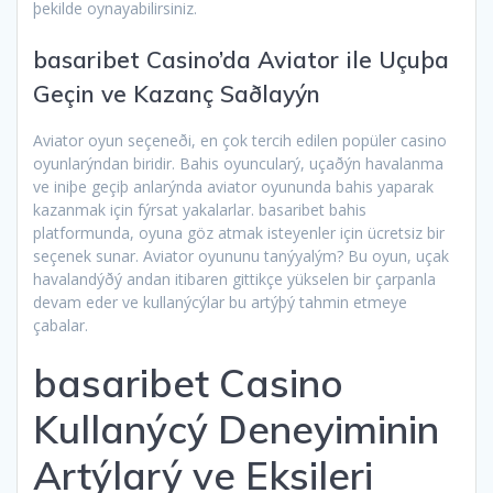
þekilde oynayabilirsiniz.
basaribet Casino’da Aviator ile Uçuþa
Geçin ve Kazanç Saðlayýn
Aviator oyun seçeneði, en çok tercih edilen popüler casino
oyunlarýndan biridir. Bahis oyuncularý, uçaðýn havalanma
ve iniþe geçiþ anlarýnda aviator oyununda bahis yaparak
kazanmak için fýrsat yakalarlar. basaribet bahis
platformunda, oyuna göz atmak isteyenler için ücretsiz bir
seçenek sunar. Aviator oyununu tanýyalým? Bu oyun, uçak
havalandýðý andan itibaren gittikçe yükselen bir çarpanla
devam eder ve kullanýcýlar bu artýþý tahmin etmeye
çabalar.
basaribet Casino
Kullanýcý Deneyiminin
Artýlarý ve Eksileri