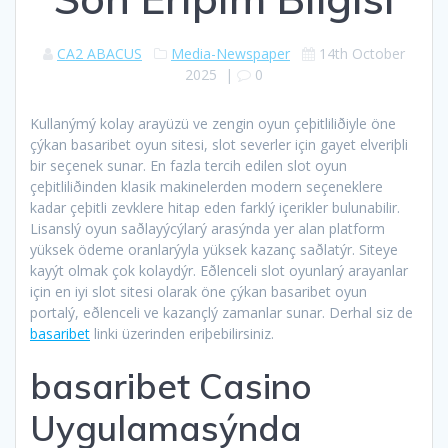
CA2 ABACUS
Media-Newspaper
14th October
2025
|
0
Kullanýmý kolay arayüzü ve zengin oyun çeþitliliðiyle öne
çýkan basaribet oyun sitesi, slot severler için gayet elveriþli
bir seçenek sunar. En fazla tercih edilen slot oyun
çeþitliliðinden klasik makinelerden modern seçeneklere
kadar çeþitli zevklere hitap eden farklý içerikler bulunabilir.
Lisanslý oyun saðlayýcýlarý arasýnda yer alan platform
yüksek ödeme oranlarýyla yüksek kazanç saðlatýr. Siteye
kayýt olmak çok kolaydýr. Eðlenceli slot oyunlarý arayanlar
için en iyi slot sitesi olarak öne çýkan basaribet oyun
portalý, eðlenceli ve kazançlý zamanlar sunar. Derhal siz de
basaribet
linki üzerinden eriþebilirsiniz.
basaribet Casino
Uygulamasýnda