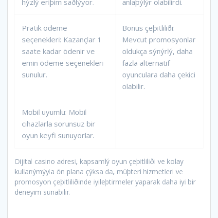
hýzlý eriþim saðlýyor.
anlaþýlýr olabilirdi.
Pratik ödeme
Bonus çeþitliliði:
seçenekleri: Kazançlar 1
Mevcut promosyonlar
saate kadar ödenir ve
oldukça sýnýrlý, daha
emin ödeme seçenekleri
fazla alternatif
sunulur.
oyunculara daha çekici
olabilir.
Mobil uyumlu: Mobil
cihazlarla sorunsuz bir
oyun keyfi sunuyorlar.
Dijital casino adresi, kapsamlý oyun çeþitliliði ve kolay
kullanýmýyla ön plana çýksa da, müþteri hizmetleri ve
promosyon çeþitliliðinde iyileþtirmeler yaparak daha iyi bir
deneyim sunabilir.