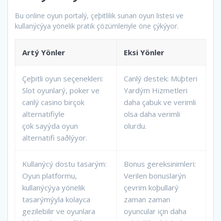
Bu online oyun portalý, çeþitlilik sunan oyun listesi ve
kullanýcýya yönelik pratik çözümleriyle öne çýkýyor.
Artý Yönler
Eksi Yönler
Çeþitli oyun seçenekleri:
Canlý destek: Müþteri
Slot oyunlarý, poker ve
Yardým Hizmetleri
canlý casino birçok
daha çabuk ve verimli
alternatifiyle
olsa daha verimli
çok sayýda oyun
olurdu.
alternatifi saðlýyor.
Kullanýcý dostu tasarým:
Bonus gereksinimleri:
Oyun platformu,
Verilen bonuslarýn
kullanýcýya yönelik
çevrim koþullarý
tasarýmýyla kolayca
zaman zaman
gezilebilir ve oyunlara
oyuncular için daha